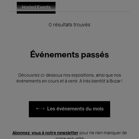
Hosted Events
0 résultats trouvés
Événements passés
Découvrez ci-dessous nos expositions, ainsi que nos
événements en cours et à venir. À très bientôt à Bozar !
Les événements du mois
Abonnez-vous à notre newsletter
pour ne rien manquer de