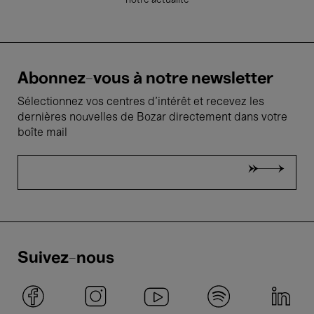
notre actualité
Abonnez-vous à notre newsletter
Sélectionnez vos centres d'intérêt et recevez les
dernières nouvelles de Bozar directement dans votre
boîte mail
Suivez-nous