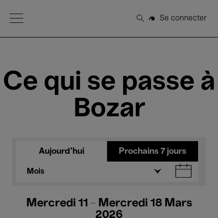
Open Menu
Se connecter
Rechercher
Ce qui se passe à
Bozar
Aujourd'hui
Prochains 7 jours
Mois
Mercredi 11 - Mercredi 18 Mars
2026