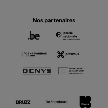
Nos partenaires