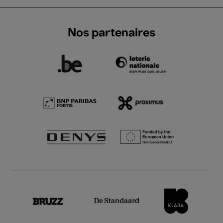
Nos partenaires