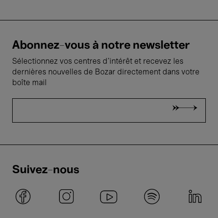
Abonnez-vous à notre newsletter
Sélectionnez vos centres d'intérêt et recevez les
dernières nouvelles de Bozar directement dans votre
boîte mail
Suivez-nous