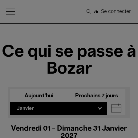
Open Menu
Se connecter
Rechercher
Ce qui se passe à
Bozar
Aujourd'hui
Prochains 7 jours
Janvier
Vendredi 01 - Dimanche 31 Janvier
2027