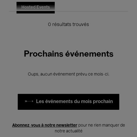
Hosted Events
0 résultats trouvés
Prochains événements
Oups, aucun événement prévu ce mois-ci.
Les événements du mois prochain
Abonnez-vous à notre newsletter
pour ne rien manquer de
notre actualité