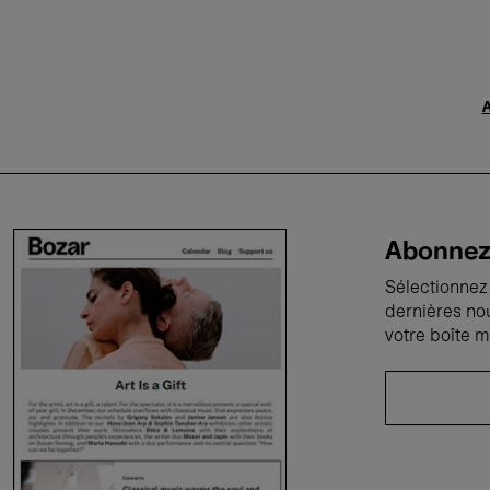
A
Abonnez-
Sélectionnez 
dernières no
votre boîte m