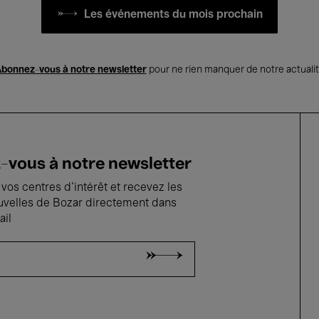
Les événements du mois prochain
bonnez-vous à notre newsletter
pour ne rien manquer de notre actuali
vous à notre newsletter
vos centres d'intérêt et recevez les
uvelles de Bozar directement dans
ail