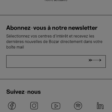
notre actualité
Abonnez-vous à notre newsletter
Sélectionnez vos centres d'intérêt et recevez les
dernières nouvelles de Bozar directement dans votre
boîte mail
Suivez-nous