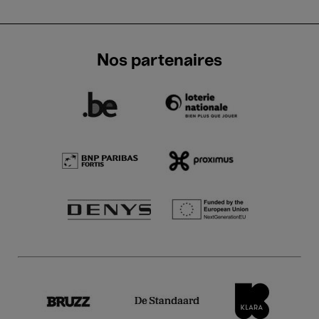
Nos partenaires