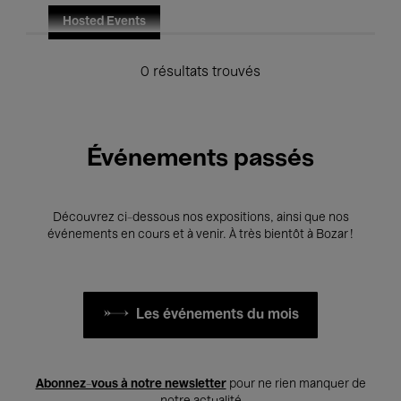
Hosted Events
0 résultats trouvés
Événements passés
Découvrez ci-dessous nos expositions, ainsi que nos
événements en cours et à venir. À très bientôt à Bozar !
Les événements du mois
Abonnez-vous à notre newsletter
pour ne rien manquer de