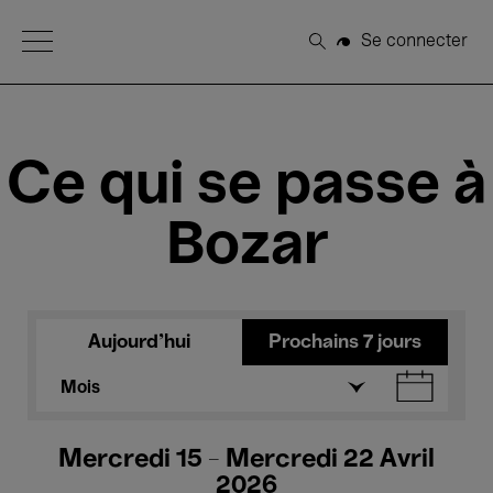
Open Menu
Se connecter
Rechercher
Ce qui se passe à
Bozar
Aujourd'hui
Prochains 7 jours
Mois
Mercredi 15 - Mercredi 22 Avril
2026