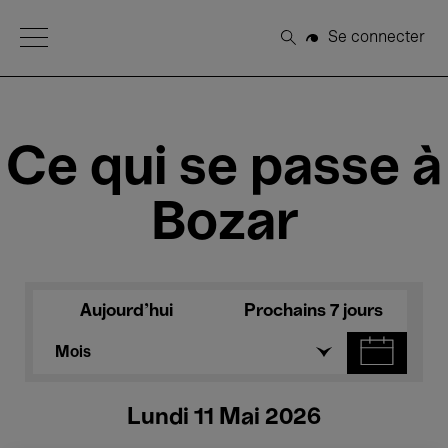
Open Menu
Se connecter
Rechercher
Ce qui se passe à
Bozar
Aujourd'hui
Prochains 7 jours
Mois
Lundi 11 Mai 2026