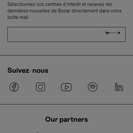
Sélectionnez vos centres d'intérêt et recevez les
dernières nouvelles de Bozar directement dans votre
boîte mail
Suivez-nous
Our partners