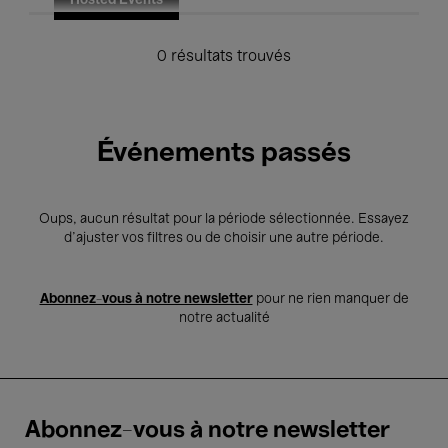
Hosted Events
0 résultats trouvés
Événements passés
Oups, aucun résultat pour la période sélectionnée. Essayez
d’ajuster vos filtres ou de choisir une autre période.
Abonnez-vous à notre newsletter
pour ne rien manquer de
notre actualité
Abonnez-vous à notre newsletter