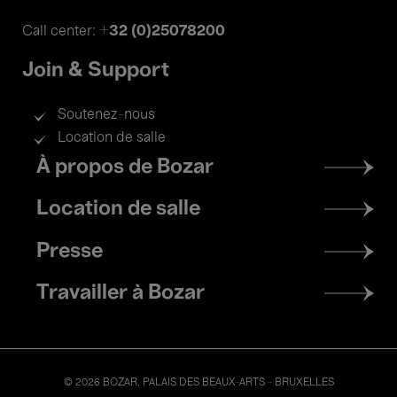
+32 (0)25078200
Call center:
Join & Support
Soutenez-nous
Location de salle
Footer
À propos de Bozar
menu
Location de salle
Presse
Travailler à Bozar
© 2026 BOZAR. PALAIS DES BEAUX-ARTS - BRUXELLES