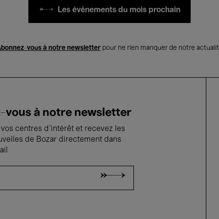
Les événements du mois prochain
bonnez-vous à notre newsletter
pour ne rien manquer de notre actuali
vous à notre newsletter
vos centres d'intérêt et recevez les
uvelles de Bozar directement dans
ail