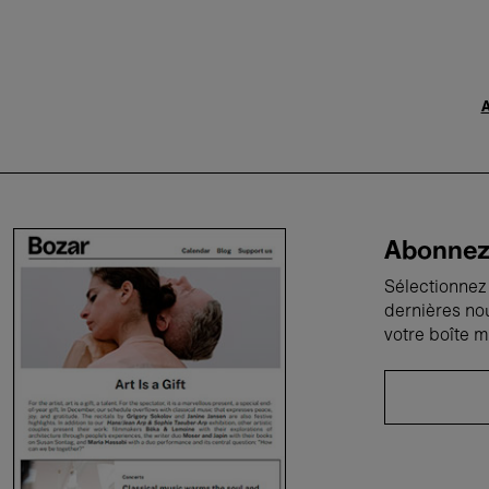
A
Abonnez-
Sélectionnez 
dernières no
votre boîte m