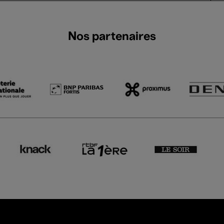
Nos partenaires