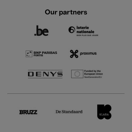
Our partners