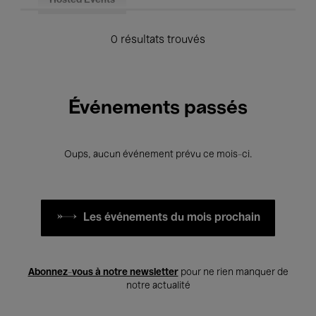
Hosted Events
0 résultats trouvés
Événements passés
Oups, aucun événement prévu ce mois-ci.
Les événements du mois prochain
Abonnez-vous à notre newsletter
pour ne rien manquer de
notre actualité