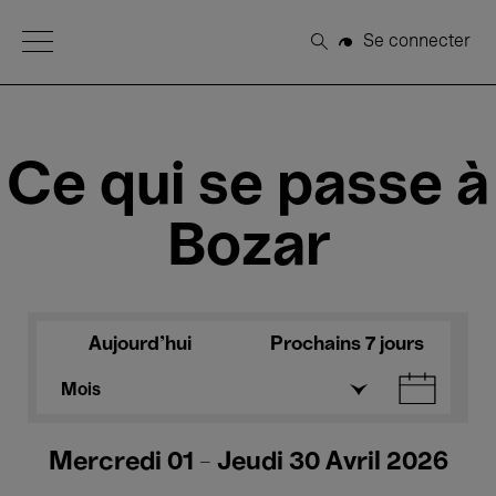
Open Menu
Se connecter
Rechercher
Ce qui se passe à
Bozar
Aujourd'hui
Prochains 7 jours
Mois
Mercredi 01 - Jeudi 30 Avril 2026