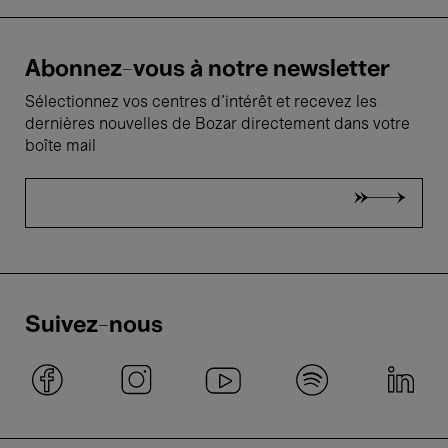
Abonnez-vous à notre newsletter
Sélectionnez vos centres d'intérêt et recevez les
dernières nouvelles de Bozar directement dans votre
boîte mail
Suivez-nous