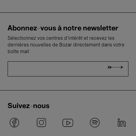
Abonnez-vous à notre newsletter
Sélectionnez vos centres d'intérêt et recevez les
dernières nouvelles de Bozar directement dans votre
boîte mail
Suivez-nous