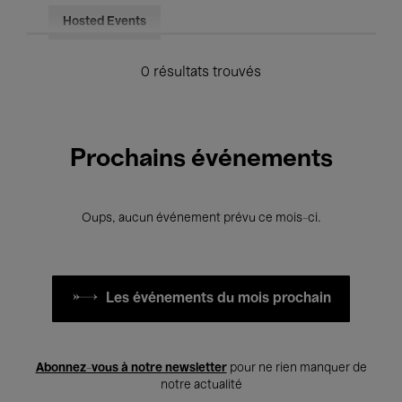
Hosted Events
0 résultats trouvés
Prochains événements
Oups, aucun événement prévu ce mois-ci.
Les événements du mois prochain
Abonnez-vous à notre newsletter
pour ne rien manquer de
notre actualité