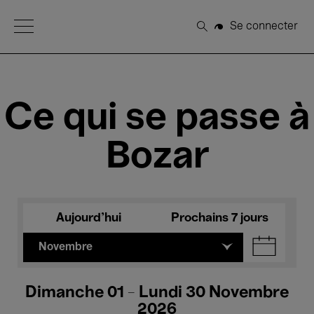
Open Menu
Se connecter
Rechercher
Ce qui se passe à
Bozar
Aujourd'hui
Prochains 7 jours
Novembre
Dimanche 01 - Lundi 30 Novembre
2026