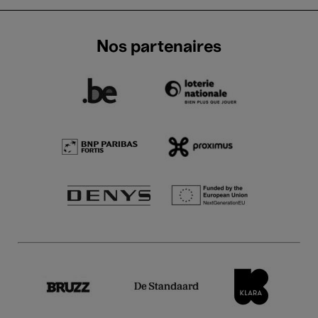
Nos partenaires