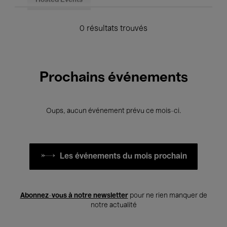
Hosted Events
0 résultats trouvés
Prochains événements
Oups, aucun événement prévu ce mois-ci.
Les événements du mois prochain
Abonnez-vous à notre newsletter
pour ne rien manquer de
notre actualité