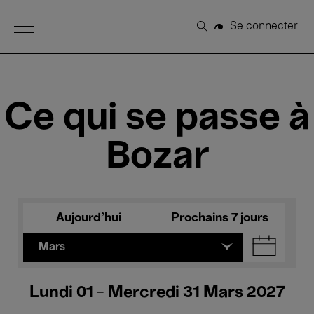
Open Menu
Se connecter
Rechercher
Ce qui se passe à
Bozar
Aujourd'hui
Prochains 7 jours
Mars
Lundi 01 - Mercredi 31 Mars 2027