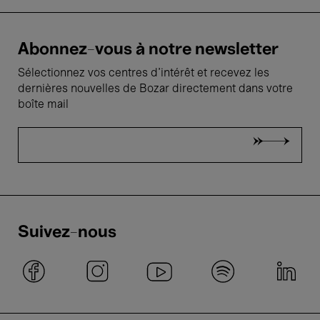
Abonnez-vous à notre newsletter
Sélectionnez vos centres d'intérêt et recevez les
dernières nouvelles de Bozar directement dans votre
boîte mail
Suivez-nous