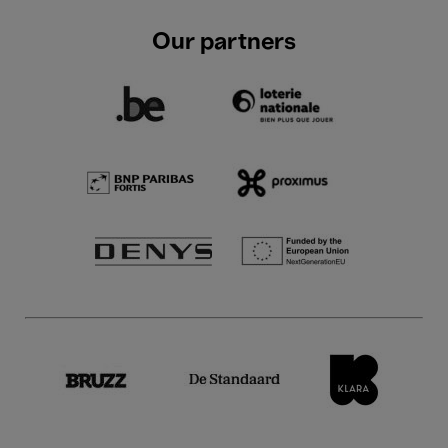
Our partners