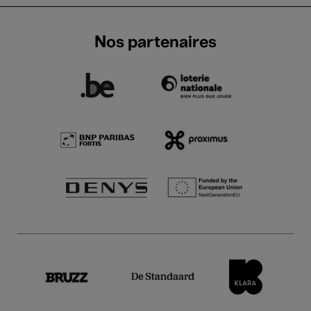
Nos partenaires