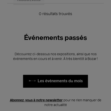
Hosted Events
0 résultats trouvés
Événements passés
Découvrez ci-dessous nos expositions, ainsi que nos
événements en cours et à venir. À très bientôt à Bozar !
Les événements du mois
Abonnez-vous à notre newsletter
pour ne rien manquer de
notre actualité