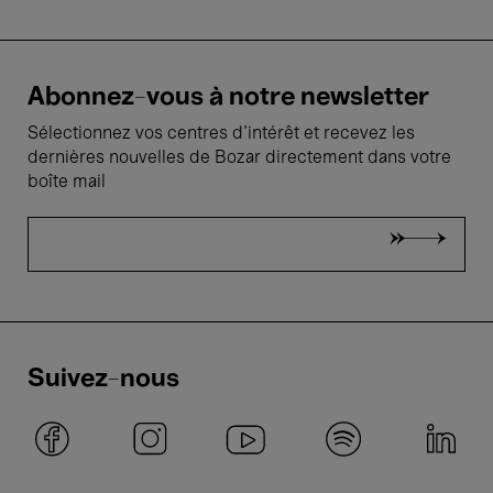
Abonnez-vous à notre newsletter
Sélectionnez vos centres d'intérêt et recevez les
dernières nouvelles de Bozar directement dans votre
boîte mail
Suivez-nous