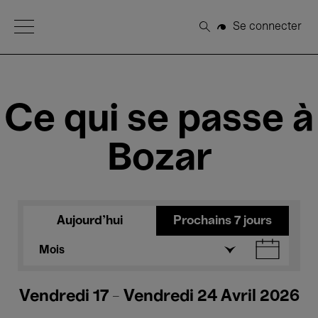
Open Menu
Se connecter
Rechercher
Ce qui se passe à
Bozar
Aujourd'hui
Prochains 7 jours
Mois
Vendredi 17 - Vendredi 24 Avril 2026