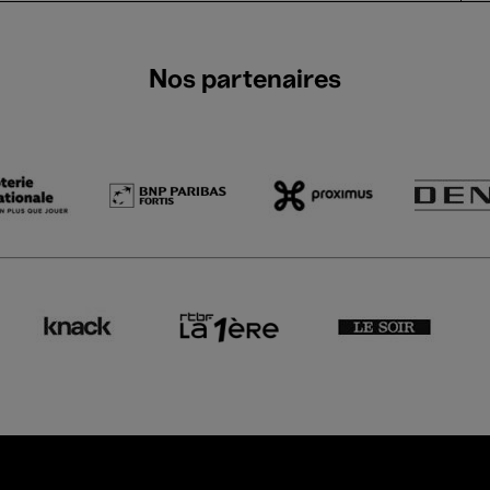
Nos partenaires