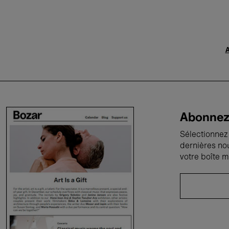
A
Abonnez-
Sélectionnez 
dernières no
votre boîte m