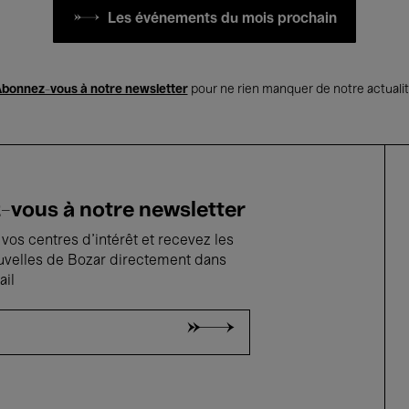
Les événements du mois prochain
bonnez-vous à notre newsletter
pour ne rien manquer de notre actuali
vous à notre newsletter
vos centres d'intérêt et recevez les
uvelles de Bozar directement dans
ail