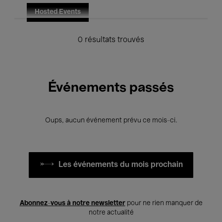
Hosted Events
0 résultats trouvés
Événements passés
Oups, aucun événement prévu ce mois-ci.
Les événements du mois prochain
Abonnez-vous à notre newsletter
pour ne rien manquer de
notre actualité