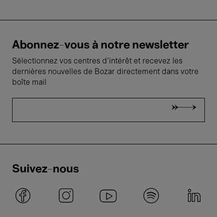
Abonnez-vous à notre newsletter
Sélectionnez vos centres d'intérêt et recevez les
dernières nouvelles de Bozar directement dans votre
boîte mail
Suivez-nous