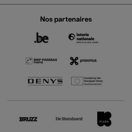
Nos partenaires