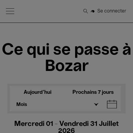
Open Menu
Se connecter
Rechercher
Ce qui se passe à
Bozar
Aujourd'hui
Prochains 7 jours
Mois
Mercredi 01 - Vendredi 31 Juillet
2026