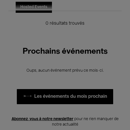
Hosted Events
0 résultats trouvés
Prochains événements
Oups, aucun événement prévu ce mois-ci.
Les événements du mois prochain
Abonnez-vous à notre newsletter
pour ne rien manquer de
notre actualité