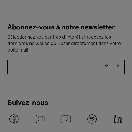
Abonnez-vous à notre newsletter
Sélectionnez vos centres d'intérêt et recevez les
dernières nouvelles de Bozar directement dans votre
boîte mail
Suivez-nous