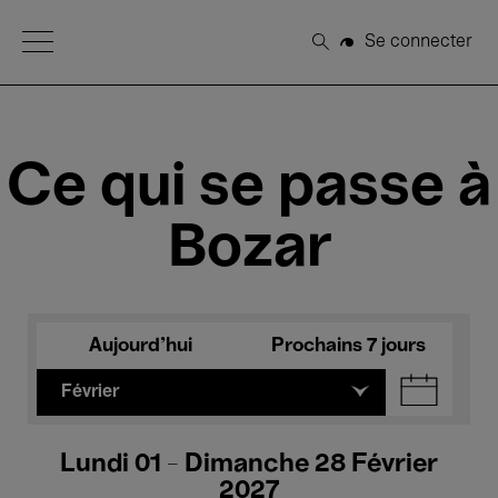
Open Menu
Se connecter
Rechercher
Ce qui se passe à
Bozar
Aujourd'hui
Prochains 7 jours
Février
Lundi 01 - Dimanche 28 Février
2027