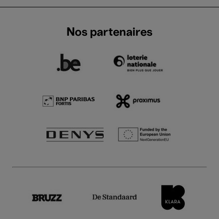
Nos partenaires