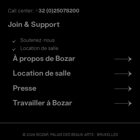
+32 (0)25078200
Call center:
Join & Support
Soutenez-nous
Location de salle
Footer
À propos de Bozar
menu
Location de salle
Presse
Travailler à Bozar
© 2026 BOZAR. PALAIS DES BEAUX-ARTS - BRUXELLES