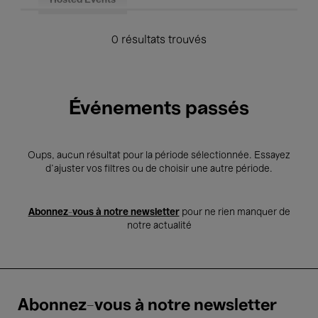
Hosted Events
0 résultats trouvés
Événements passés
Oups, aucun résultat pour la période sélectionnée. Essayez
d’ajuster vos filtres ou de choisir une autre période.
Abonnez-vous à notre newsletter
pour ne rien manquer de
notre actualité
Abonnez-vous à notre newsletter