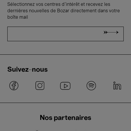
Sélectionnez vos centres d'intérêt et recevez les
dernières nouvelles de Bozar directement dans votre
boîte mail
Suivez-nous
Nos partenaires