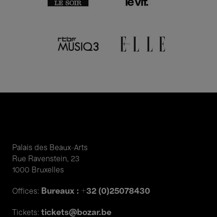
Palais des Beaux-Arts
Rue Ravenstein, 23
1000 Bruxelles
Bureaux : +32 (0)25078430
Offices:
tickets@bozar.be
Tickets: