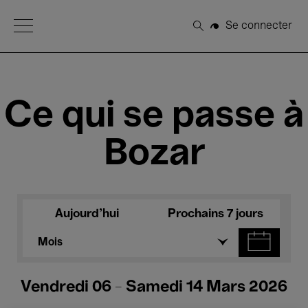
Open Menu
Se connecter
Rechercher
Ce qui se passe à
Bozar
Aujourd'hui
Prochains 7 jours
Mois
Vendredi 06 - Samedi 14 Mars 2026