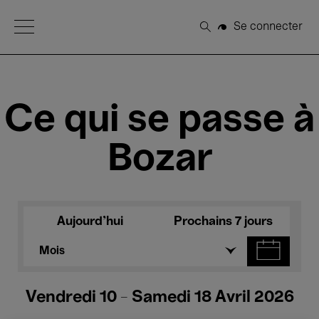
Open Menu
Se connecter
Rechercher
Ce qui se passe à
Bozar
Aujourd'hui
Prochains 7 jours
Mois
Vendredi 10 - Samedi 18 Avril 2026