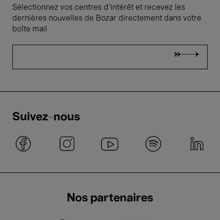
Sélectionnez vos centres d'intérêt et recevez les
dernières nouvelles de Bozar directement dans votre
boîte mail
Suivez-nous
Nos partenaires