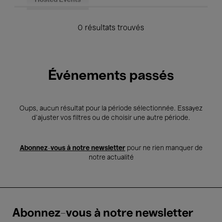
Hosted Events
0 résultats trouvés
Événements passés
Oups, aucun résultat pour la période sélectionnée. Essayez
d’ajuster vos filtres ou de choisir une autre période.
Abonnez-vous à notre newsletter
pour ne rien manquer de
notre actualité
Abonnez-vous à notre newsletter