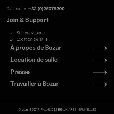
+32 (0)25078200
Call center:
Join & Support
Soutenez-nous
Location de salle
Footer
À propos de Bozar
menu
Location de salle
Presse
Travailler à Bozar
© 2026 BOZAR. PALAIS DES BEAUX-ARTS - BRUXELLES