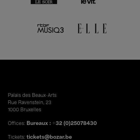
Palais des Beaux-Arts
Rue Ravenstein, 23
1000 Bruxelles
Bureaux : +32 (0)25078430
Offices:
tickets@bozar.be
Tickets: