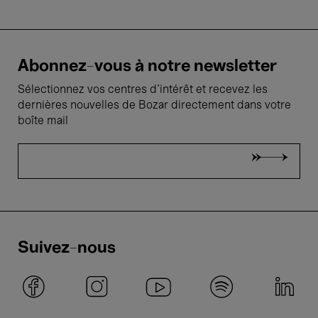
Abonnez-vous à notre newsletter
Sélectionnez vos centres d'intérêt et recevez les
dernières nouvelles de Bozar directement dans votre
boîte mail
Suivez-nous