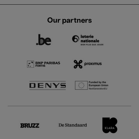
Our partners