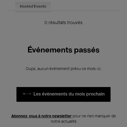
Hosted Events
0 résultats trouvés
Événements passés
Oups, aucun événement prévu ce mois-ci.
Les événements du mois prochain
Abonnez-vous à notre newsletter
pour ne rien manquer de
notre actualité