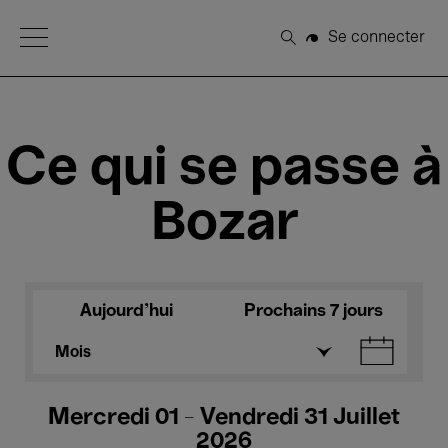
Open Menu
Se connecter
Rechercher
Ce qui se passe à
Bozar
Aujourd'hui
Prochains 7 jours
Mois
Mercredi 01 - Vendredi 31 Juillet
2026