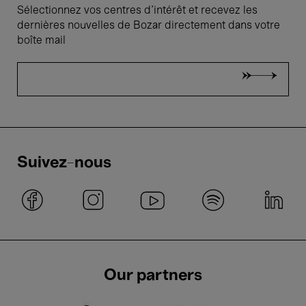
Sélectionnez vos centres d'intérêt et recevez les
dernières nouvelles de Bozar directement dans votre
boîte mail
Suivez-nous
Our partners