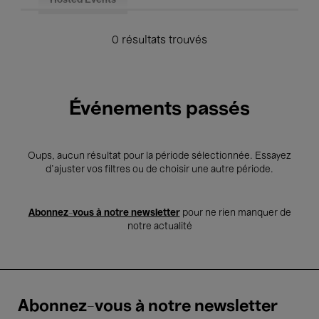
Hosted Events
0 résultats trouvés
Événements passés
Oups, aucun résultat pour la période sélectionnée. Essayez
d’ajuster vos filtres ou de choisir une autre période.
Abonnez-vous à notre newsletter
pour ne rien manquer de
notre actualité
Abonnez-vous à notre newsletter