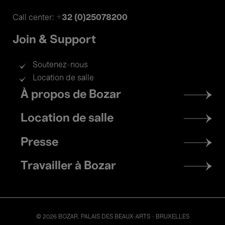
+32 (0)25078200
Call center:
Join & Support
Soutenez-nous
Location de salle
Footer
À propos de Bozar
menu
Location de salle
Presse
Travailler à Bozar
© 2026 BOZAR. PALAIS DES BEAUX-ARTS - BRUXELLES