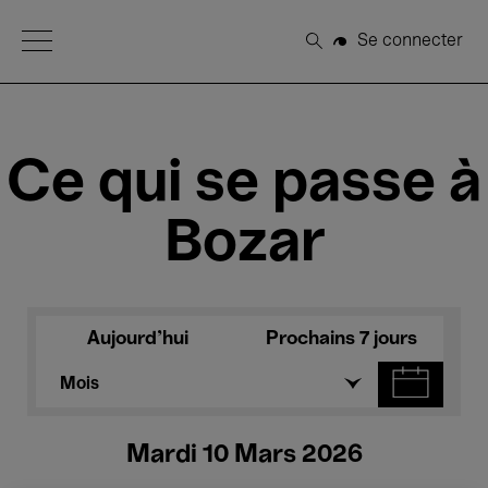
Open Menu
Se connecter
Rechercher
Ce qui se passe à
Bozar
Aujourd'hui
Prochains 7 jours
Mois
Mardi 10 Mars 2026