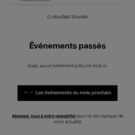
Hosted Events
0 résultats trouvés
Événements passés
Oups, aucun événement prévu ce mois-ci.
Les événements du mois prochain
Abonnez-vous à notre newsletter
pour ne rien manquer de
notre actualité