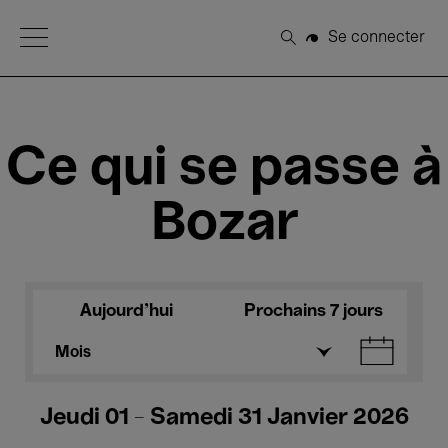
Open Menu
Se connecter
Rechercher
Ce qui se passe à
Bozar
Aujourd'hui
Prochains 7 jours
Mois
Jeudi 01 - Samedi 31 Janvier 2026