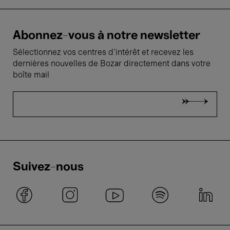
Abonnez-vous à notre newsletter
Sélectionnez vos centres d'intérêt et recevez les
dernières nouvelles de Bozar directement dans votre
boîte mail
Suivez-nous