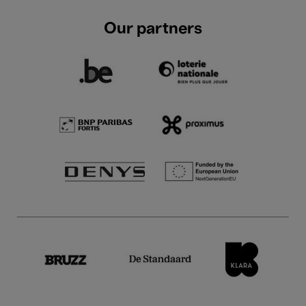
Our partners