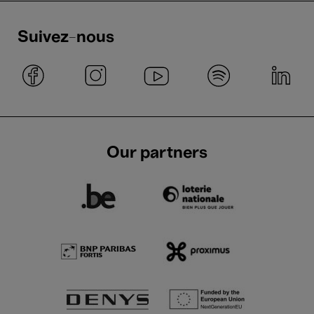
Suivez-nous
Our partners