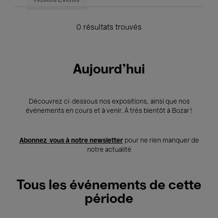
Hosted Events
0 résultats trouvés
Aujourd'hui
Découvrez ci-dessous nos expositions, ainsi que nos
événements en cours et à venir. À très bientôt à Bozar !
Abonnez-vous à notre newsletter
pour ne rien manquer de
notre actualité
Tous les événements de cette
période