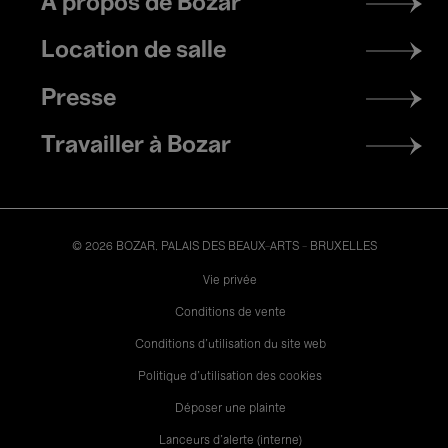
À propos de Bozar
menu
Location de salle
Presse
Travailler à Bozar
© 2026 BOZAR. PALAIS DES BEAUX-ARTS - BRUXELLES
Legal
Vie privée
Conditions de vente
Conditions d'utilisation du site web
Politique d'utilisation des cookies
Déposer une plainte
Lanceurs d’alerte (interne)