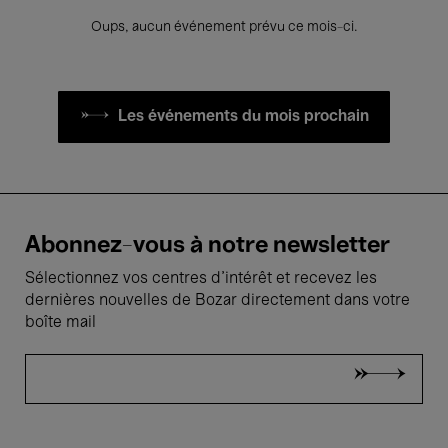
Oups, aucun événement prévu ce mois-ci.
Les événements du mois prochain
Abonnez-vous à notre newsletter
Sélectionnez vos centres d'intérêt et recevez les
dernières nouvelles de Bozar directement dans votre
boîte mail