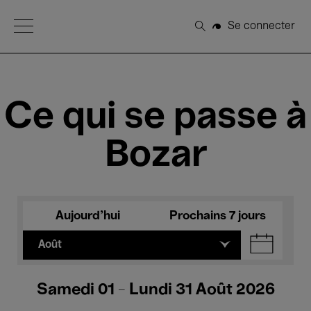
Open Menu
Se connecter
Rechercher
Ce qui se passe à
Bozar
Aujourd'hui
Prochains 7 jours
Août
Samedi 01 - Lundi 31 Août 2026