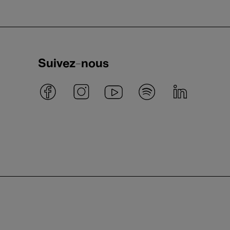
Suivez-nous