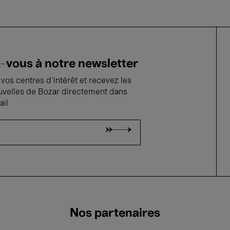
vous à notre newsletter
vos centres d'intérêt et recevez les
uvelles de Bozar directement dans
ail
Nos partenaires