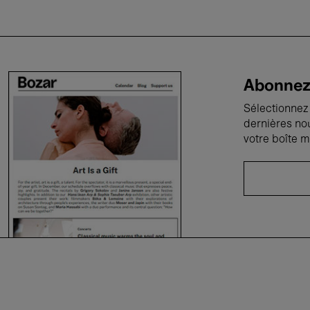
Abonnez-
Sélectionnez 
dernières no
votre boîte m