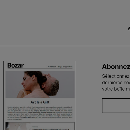
A
Abonnez-
Sélectionnez 
dernières no
votre boîte m