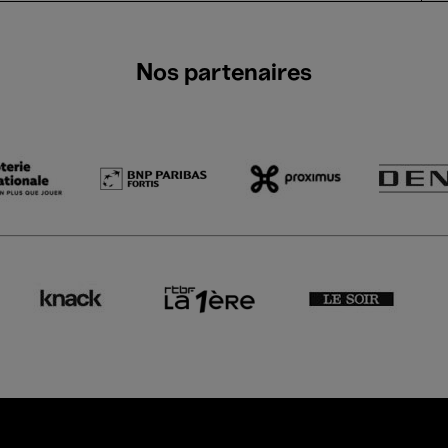
Nos partenaires