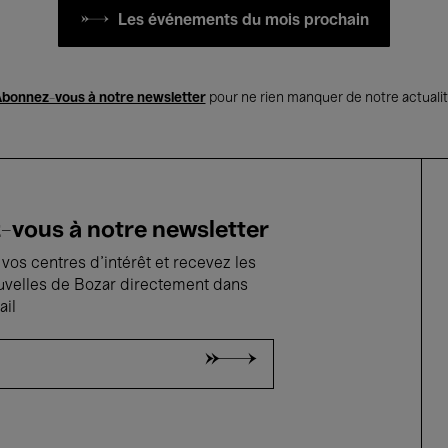
Les événements du mois prochain
bonnez-vous à notre newsletter
pour ne rien manquer de notre actuali
vous à notre newsletter
vos centres d'intérêt et recevez les
uvelles de Bozar directement dans
ail