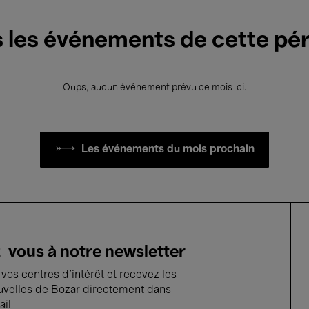
 les événements de cette pé
Oups, aucun événement prévu ce mois-ci.
Les événements du mois prochain
vous à notre newsletter
vos centres d'intérêt et recevez les
uvelles de Bozar directement dans
ail