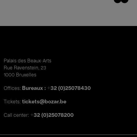
Palais des Beaux-Arts
Rue Ravenstein, 23
1000 Bruxelles
Bureaux : +32 (0)25078430
Offices:
tickets@bozar.be
Tickets:
+32 (0)25078200
Call center: