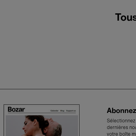
Tous
Abonnez-
Sélectionnez 
dernières no
votre boîte m