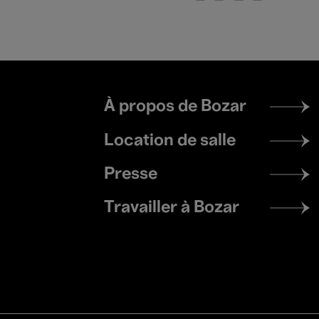
Footer
À propos de Bozar
menu
Location de salle
Presse
Travailler à Bozar