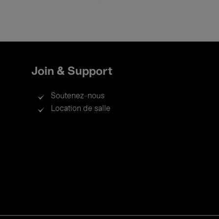
Join & Support
Soutenez-nous
Location de salle