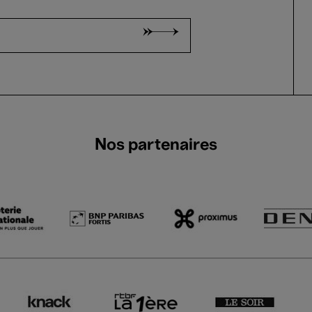
Nos partenaires