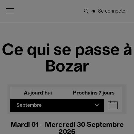
Open Menu
Se connecter
Rechercher
Ce qui se passe à
Bozar
Aujourd'hui
Prochains 7 jours
Septembre
Mardi 01 - Mercredi 30 Septembre
2026