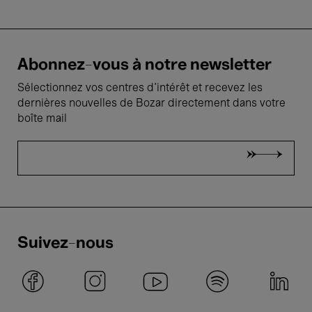
Abonnez-vous à notre newsletter
Sélectionnez vos centres d'intérêt et recevez les
dernières nouvelles de Bozar directement dans votre
boîte mail
Suivez-nous