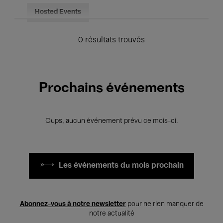
Hosted Events
0 résultats trouvés
Prochains événements
Oups, aucun événement prévu ce mois-ci.
Les événements du mois prochain
Abonnez-vous à notre newsletter
pour ne rien manquer de
notre actualité