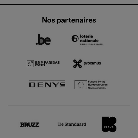
Nos partenaires