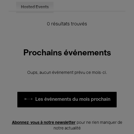
Hosted Events
0 résultats trouvés
Prochains événements
Oups, aucun événement prévu ce mois-ci.
Les événements du mois prochain
Abonnez-vous à notre newsletter
pour ne rien manquer de
notre actualité