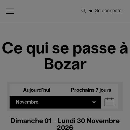
Open Menu
Se connecter
Rechercher
Ce qui se passe à
Bozar
Aujourd'hui
Prochains 7 jours
Novembre
Dimanche 01 - Lundi 30 Novembre
2026