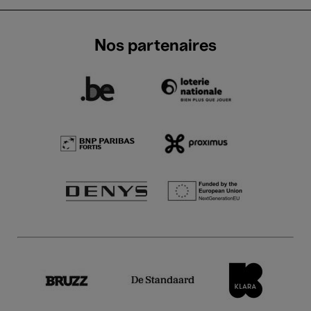
Nos partenaires