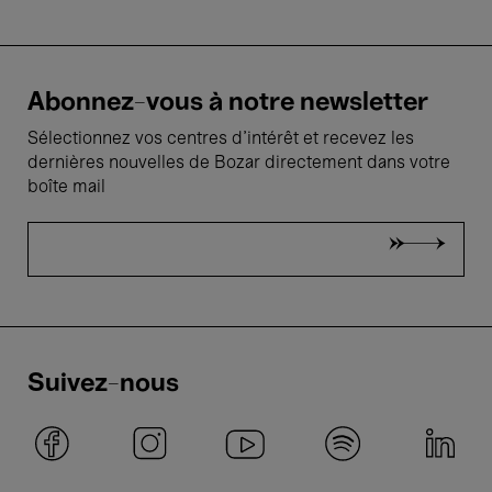
Abonnez-vous à notre newsletter
Sélectionnez vos centres d'intérêt et recevez les
dernières nouvelles de Bozar directement dans votre
boîte mail
Suivez-nous