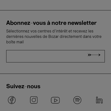
Abonnez-vous à notre newsletter
Sélectionnez vos centres d'intérêt et recevez les
dernières nouvelles de Bozar directement dans votre
boîte mail
Suivez-nous