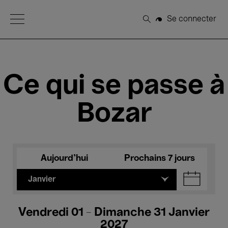
Open Menu
Se connecter
Rechercher
Ce qui se passe à
Bozar
Aujourd'hui
Prochains 7 jours
Janvier
Vendredi 01 - Dimanche 31 Janvier
2027