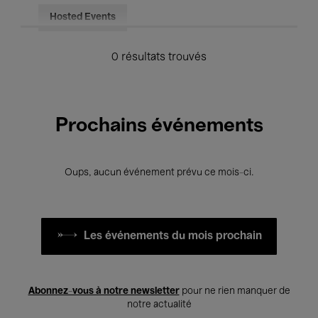
Hosted Events
0 résultats trouvés
Prochains événements
Oups, aucun événement prévu ce mois-ci.
Les événements du mois prochain
Abonnez-vous à notre newsletter
pour ne rien manquer de
notre actualité