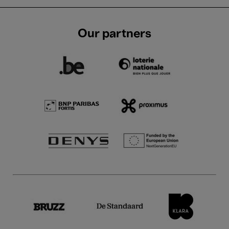
Our partners