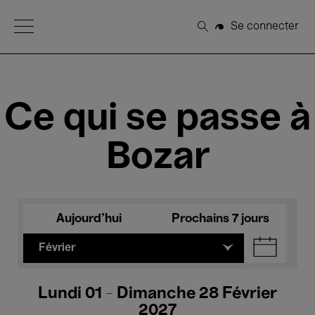
Open Menu
Se connecter
Rechercher
Ce qui se passe à
Bozar
Aujourd'hui
Prochains 7 jours
Février
Lundi 01 - Dimanche 28 Février
2027