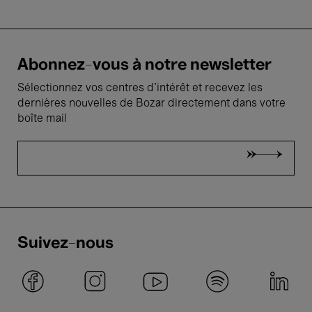
Abonnez-vous à notre newsletter
Sélectionnez vos centres d'intérêt et recevez les
dernières nouvelles de Bozar directement dans votre
boîte mail
Suivez-nous