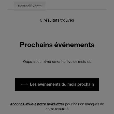
Hosted Events
0 résultats trouvés
Prochains événements
Oups, aucun événement prévu ce mois-ci.
Les événements du mois prochain
Abonnez-vous à notre newsletter
pour ne rien manquer de
notre actualité