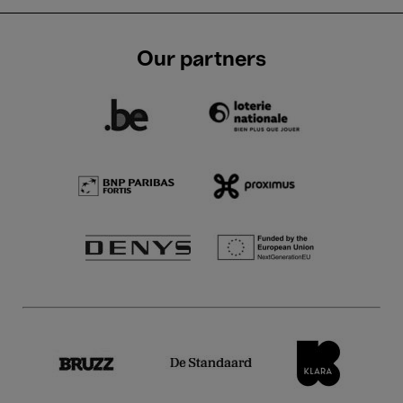
Our partners