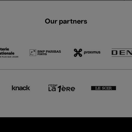
Our partners