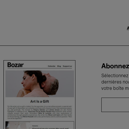
A
Abonnez-
Sélectionnez 
dernières no
votre boîte m