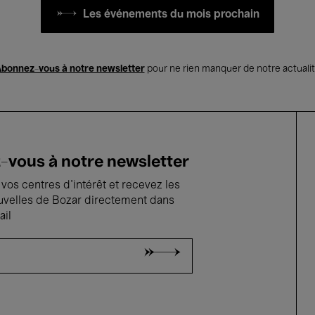
Les événements du mois prochain
bonnez-vous à notre newsletter
pour ne rien manquer de notre actuali
vous à notre newsletter
vos centres d'intérêt et recevez les
uvelles de Bozar directement dans
ail