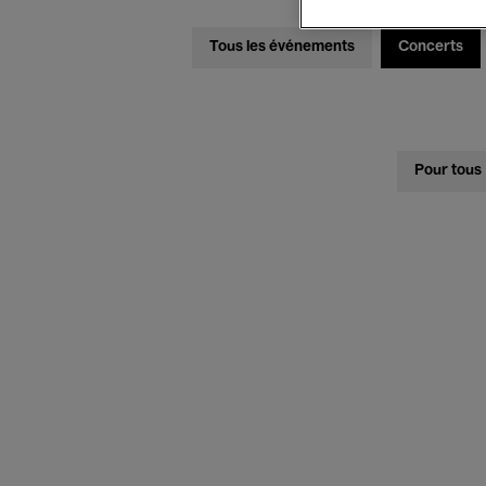
Tous les événements
Concerts
Pour tous