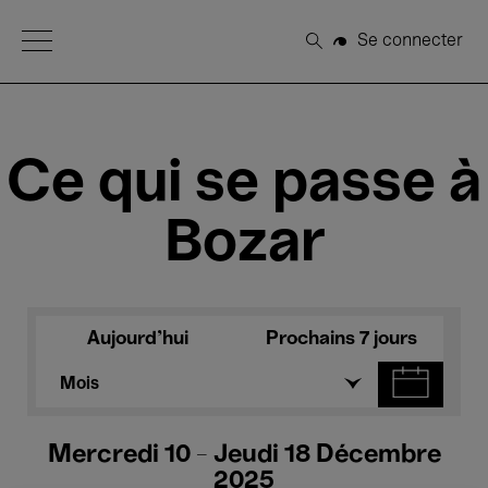
Open Menu
Se connecter
Rechercher
Ce qui se passe à
Bozar
Aujourd'hui
Prochains 7 jours
Mois
Mercredi 10 - Jeudi 18 Décembre
2025