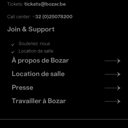
tickets@bozar.be
Tickets:
+32 (0)25078200
Call center:
Join & Support
Soutenez-nous
Location de salle
Footer
À propos de Bozar
menu
Location de salle
Presse
Travailler à Bozar