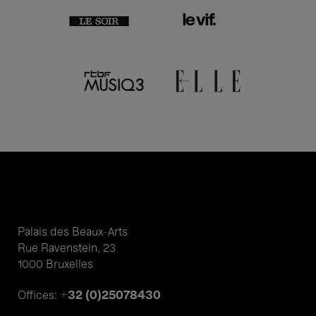
Palais des Beaux-Arts
Rue Ravenstein, 23
1000 Bruxelles
+32 (0)25078430
Offices: