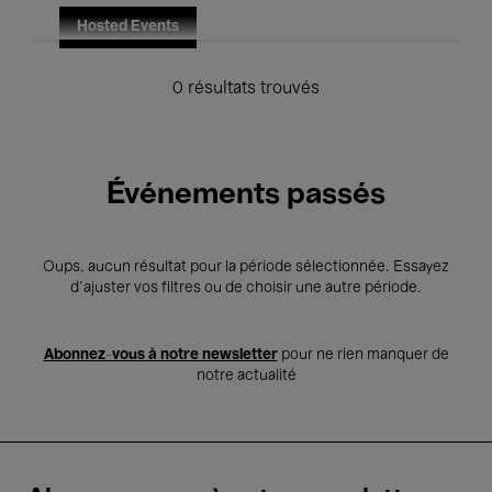
Hosted Events
0 résultats trouvés
Événements passés
Oups, aucun résultat pour la période sélectionnée. Essayez
d’ajuster vos filtres ou de choisir une autre période.
Abonnez-vous à notre newsletter
pour ne rien manquer de
notre actualité