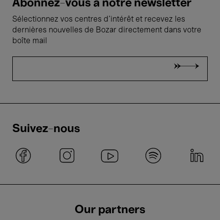
Abonnez-vous à notre newsletter
Sélectionnez vos centres d'intérêt et recevez les
dernières nouvelles de Bozar directement dans votre
boîte mail
Suivez-nous
Our partners