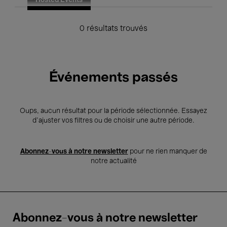
Hosted Events
0 résultats trouvés
Événements passés
Oups, aucun résultat pour la période sélectionnée. Essayez
d’ajuster vos filtres ou de choisir une autre période.
Abonnez-vous à notre newsletter
pour ne rien manquer de
notre actualité
Abonnez-vous à notre newsletter