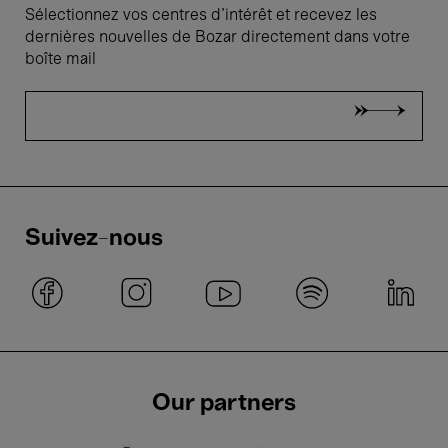
Sélectionnez vos centres d'intérêt et recevez les
dernières nouvelles de Bozar directement dans votre
boîte mail
Suivez-nous
Our partners