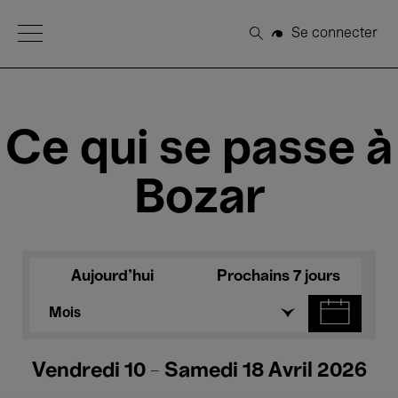
Open Menu
Se connecter
Rechercher
Ce qui se passe à
Bozar
Aujourd'hui
Prochains 7 jours
Mois
Vendredi 10 - Samedi 18 Avril 2026