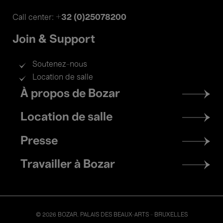
+32 (0)25078200
Call center:
Join & Support
Soutenez-nous
Location de salle
Footer
À propos de Bozar
menu
Location de salle
Presse
Travailler à Bozar
© 2026 BOZAR. PALAIS DES BEAUX-ARTS - BRUXELLES