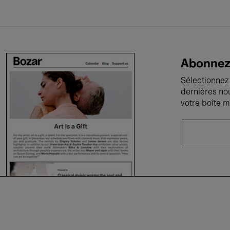
Abonnez-
Sélectionnez 
dernières no
votre boîte m