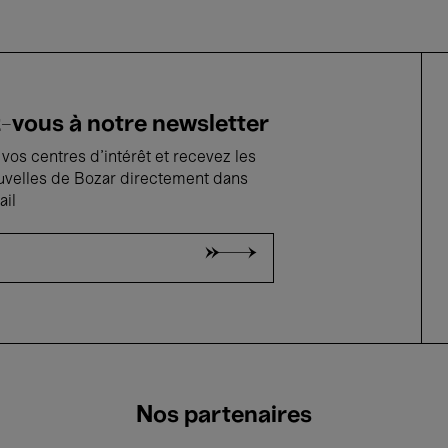
vous à notre newsletter
vos centres d'intérêt et recevez les
uvelles de Bozar directement dans
ail
Nos partenaires