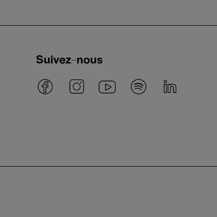
Suivez-nous