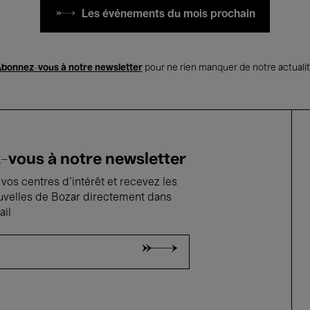
Les événements du mois prochain
bonnez-vous à notre newsletter
pour ne rien manquer de notre actuali
vous à notre newsletter
vos centres d'intérêt et recevez les
uvelles de Bozar directement dans
ail