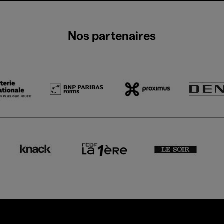
Nos partenaires