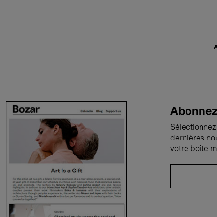
A
Abonnez-
Sélectionnez 
dernières no
votre boîte m