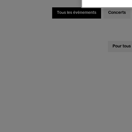
Tous les événements
Concerts
Pour tous