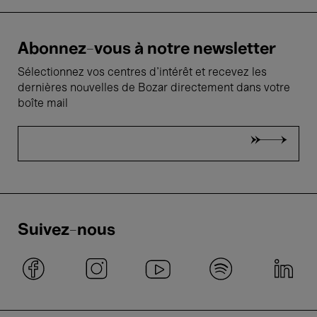
Abonnez-vous à notre newsletter
Sélectionnez vos centres d'intérêt et recevez les
dernières nouvelles de Bozar directement dans votre
boîte mail
Suivez-nous