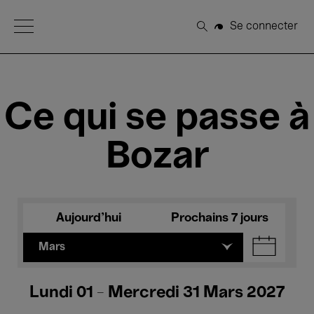
Open Menu
Se connecter
Rechercher
Ce qui se passe à
Bozar
Aujourd'hui
Prochains 7 jours
Mars
Lundi 01 - Mercredi 31 Mars 2027