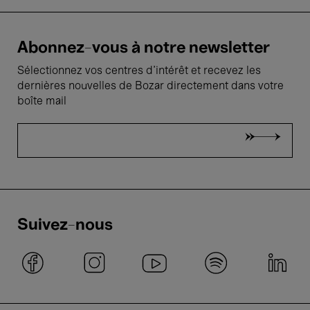
Abonnez-vous à notre newsletter
Sélectionnez vos centres d'intérêt et recevez les
dernières nouvelles de Bozar directement dans votre
boîte mail
Suivez-nous