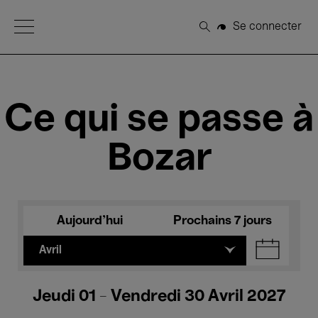
Open Menu
Se connecter
Rechercher
Ce qui se passe à
Bozar
Aujourd'hui
Prochains 7 jours
Avril
Jeudi 01 - Vendredi 30 Avril 2027