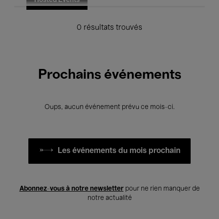
Hosted Events
0 résultats trouvés
Prochains événements
Oups, aucun événement prévu ce mois-ci.
Les événements du mois prochain
Abonnez-vous à notre newsletter
pour ne rien manquer de
notre actualité