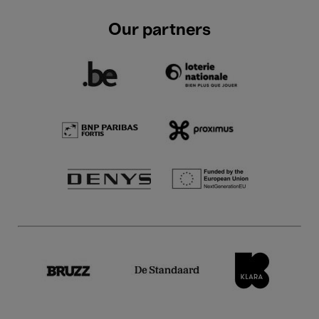
Our partners