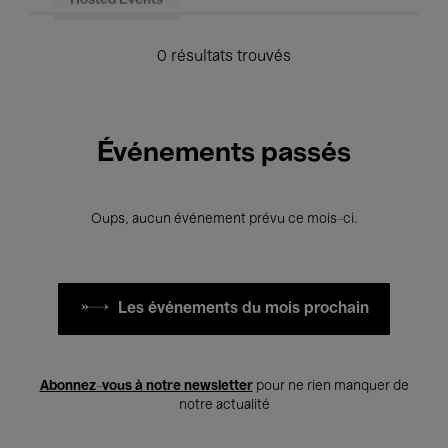
Hosted Events
0 résultats trouvés
Événements passés
Oups, aucun événement prévu ce mois-ci.
Les événements du mois prochain
Abonnez-vous à notre newsletter
pour ne rien manquer de
notre actualité