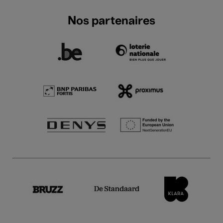
Nos partenaires