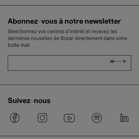
Abonnez-vous à notre newsletter
Sélectionnez vos centres d'intérêt et recevez les
dernières nouvelles de Bozar directement dans votre
boîte mail
Suivez-nous