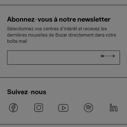
Abonnez-vous à notre newsletter
Sélectionnez vos centres d'intérêt et recevez les
dernières nouvelles de Bozar directement dans votre
boîte mail
Suivez-nous