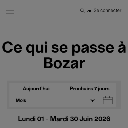
Open Menu
Se connecter
Rechercher
Ce qui se passe à
Bozar
Aujourd'hui
Prochains 7 jours
Mois
Lundi 01 - Mardi 30 Juin 2026