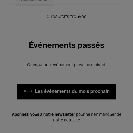
Hosted Events
0 résultats trouvés
Événements passés
Oups, aucun événement prévu ce mois-ci.
Les événements du mois prochain
Abonnez-vous à notre newsletter
pour ne rien manquer de
notre actualité