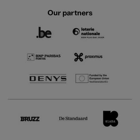
Our partners