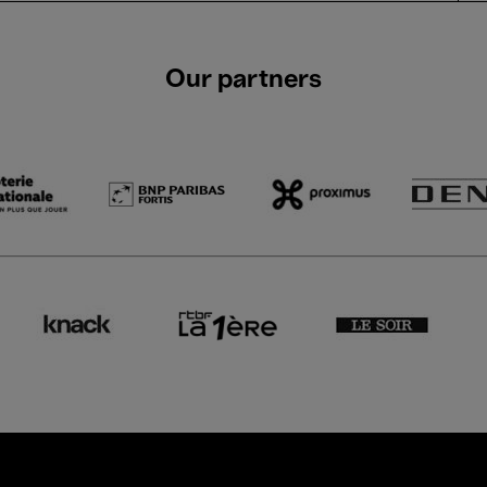
Our partners