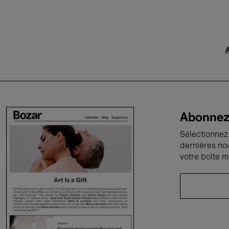
A
Abonnez-
Sélectionnez 
dernières no
votre boîte m