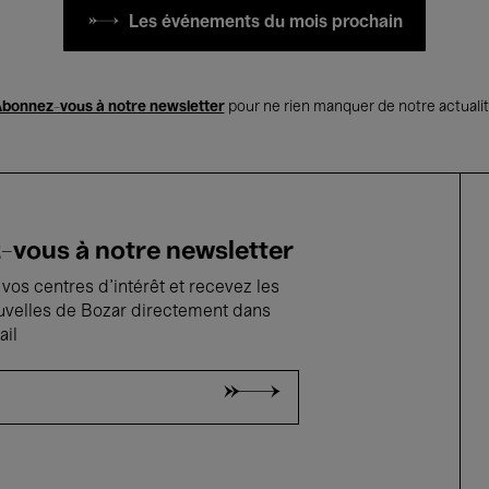
Les événements du mois prochain
bonnez-vous à notre newsletter
pour ne rien manquer de notre actuali
vous à notre newsletter
vos centres d'intérêt et recevez les
uvelles de Bozar directement dans
ail