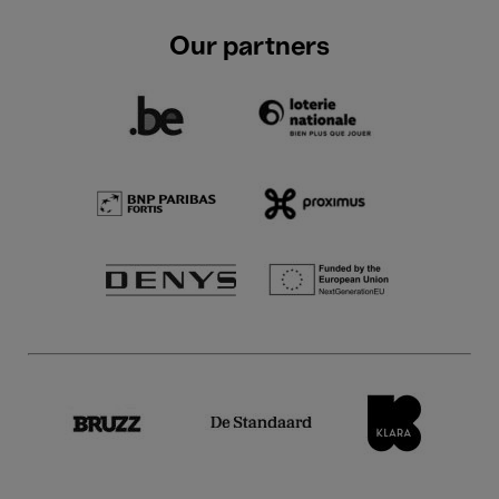
Our partners