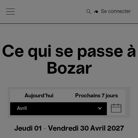
Open Menu
Se connecter
Rechercher
Ce qui se passe à
Bozar
Aujourd'hui
Prochains 7 jours
Avril
Jeudi 01 - Vendredi 30 Avril 2027