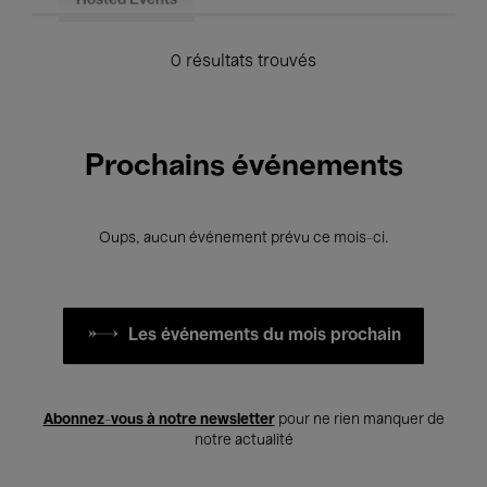
Hosted Events
0 résultats trouvés
Prochains événements
Oups, aucun événement prévu ce mois-ci.
Les événements du mois prochain
Abonnez-vous à notre newsletter
pour ne rien manquer de
notre actualité