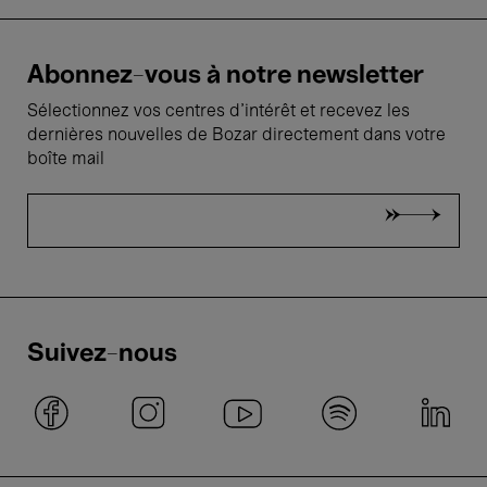
Abonnez-vous à notre newsletter
Sélectionnez vos centres d'intérêt et recevez les
dernières nouvelles de Bozar directement dans votre
boîte mail
Suivez-nous