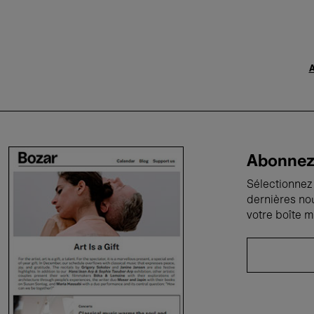
A
Abonnez-
Sélectionnez 
dernières no
votre boîte m