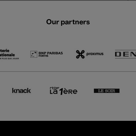
Our partners