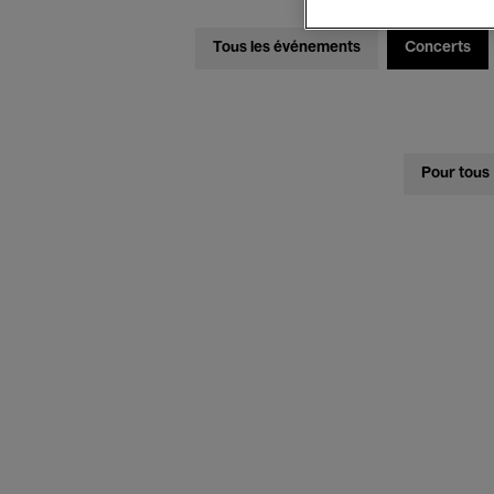
Tous les événements
Concerts
Pour tous