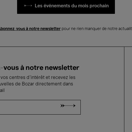
Les événements du mois prochain
bonnez-vous à notre newsletter
pour ne rien manquer de notre actuali
vous à notre newsletter
vos centres d'intérêt et recevez les
uvelles de Bozar directement dans
ail