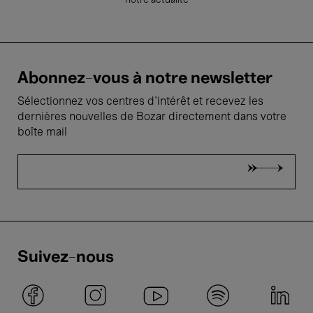
notre actualité
Abonnez-vous à notre newsletter
Sélectionnez vos centres d'intérêt et recevez les
dernières nouvelles de Bozar directement dans votre
boîte mail
Suivez-nous