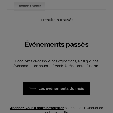
Hosted Events
0 résultats trouvés
Événements passés
Découvrez ci-dessous nos expositions, ainsi que nos
événements en cours et à venir. À très bientôt à Bozar !
Les événements du mois
Abonnez-vous à notre newsletter
pour ne rien manquer de