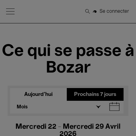
Open Menu
Se connecter
Rechercher
Ce qui se passe à
Bozar
Aujourd'hui
Prochains 7 jours
Mois
Mercredi 22 - Mercredi 29 Avril
2026