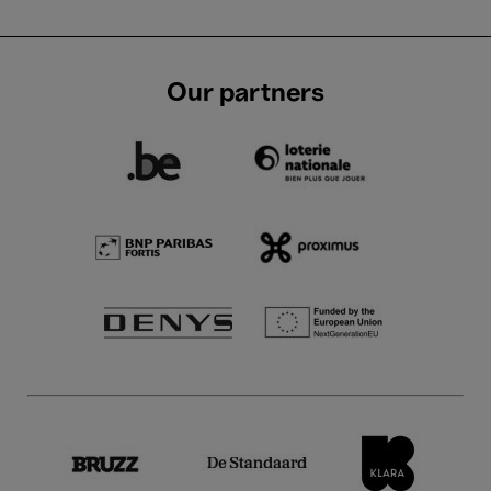
Our partners