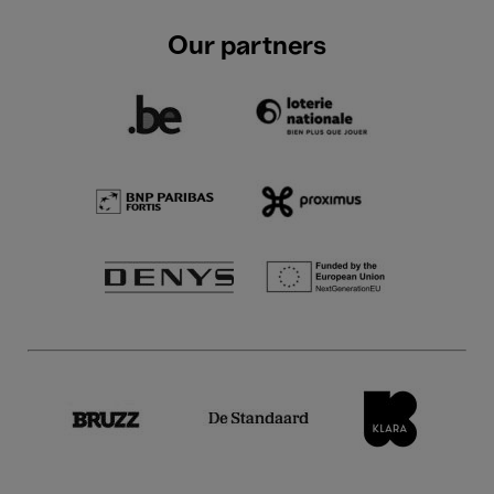
Our partners