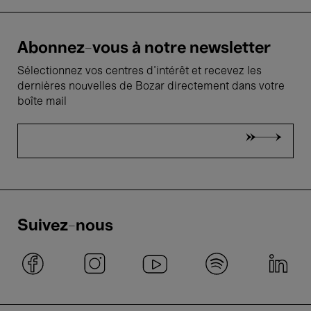
Abonnez-vous à notre newsletter
Sélectionnez vos centres d'intérêt et recevez les
dernières nouvelles de Bozar directement dans votre
boîte mail
Suivez-nous