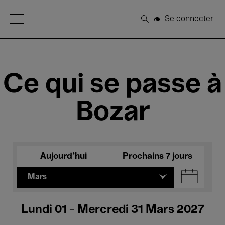
Open Menu
Se connecter
Rechercher
Ce qui se passe à
Bozar
Aujourd'hui
Prochains 7 jours
Mars
Lundi 01 - Mercredi 31 Mars 2027