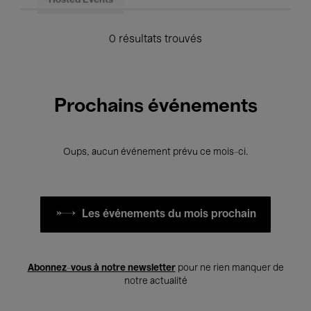
Hosted Events
0 résultats trouvés
Prochains événements
Oups, aucun événement prévu ce mois-ci.
Les événements du mois prochain
Abonnez-vous à notre newsletter
pour ne rien manquer de
notre actualité