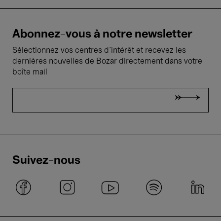
Abonnez-vous à notre newsletter
Sélectionnez vos centres d'intérêt et recevez les
dernières nouvelles de Bozar directement dans votre
boîte mail
Suivez-nous