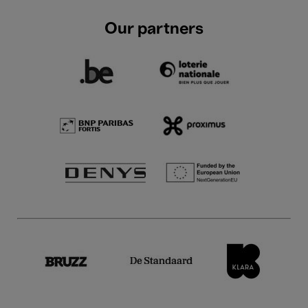
Our partners