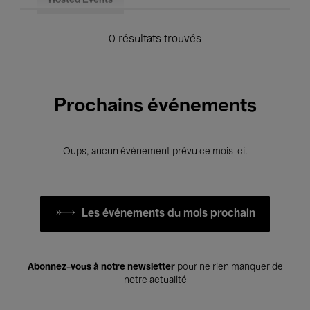
Hosted Events
0 résultats trouvés
Prochains événements
Oups, aucun événement prévu ce mois-ci.
Les événements du mois prochain
Abonnez-vous à notre newsletter
pour ne rien manquer de
notre actualité