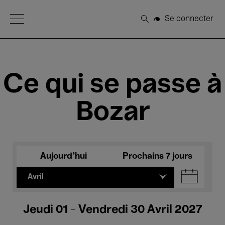
Open Menu
Se connecter
Rechercher
Ce qui se passe à
Bozar
Aujourd'hui
Prochains 7 jours
Avril
Jeudi 01 - Vendredi 30 Avril 2027