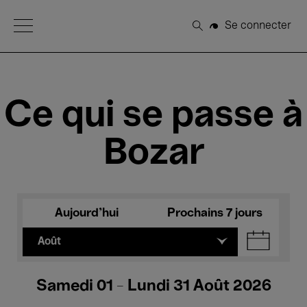
Open Menu
Se connecter
Rechercher
Ce qui se passe à
Bozar
Aujourd'hui
Prochains 7 jours
Août
Samedi 01 - Lundi 31 Août 2026