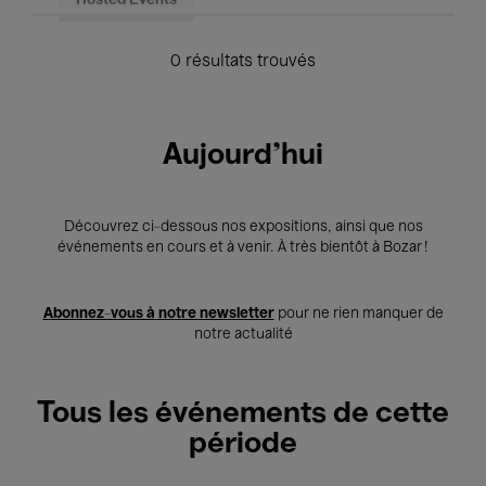
Hosted Events
0 résultats trouvés
Aujourd'hui
Découvrez ci-dessous nos expositions, ainsi que nos
événements en cours et à venir. À très bientôt à Bozar !
Abonnez-vous à notre newsletter
pour ne rien manquer de
notre actualité
Tous les événements de cette
période