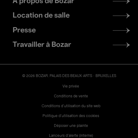
À propos de Bozar
menu
Location de salle
Presse
Travailler à Bozar
© 2026 BOZAR. PALAIS DES BEAUX-ARTS - BRUXELLES
Legal
Vie privée
Conditions de vente
Conditions d'utilisation du site web
Politique d'utilisation des cookies
Déposer une plainte
Lanceurs d’alerte (interne)