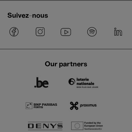
Suivez-nous
Our partners