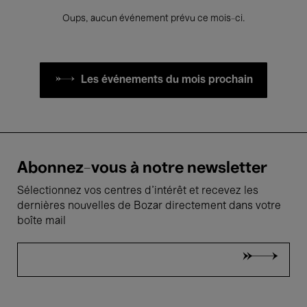
Oups, aucun événement prévu ce mois-ci.
Les événements du mois prochain
Abonnez-vous à notre newsletter
Sélectionnez vos centres d'intérêt et recevez les
dernières nouvelles de Bozar directement dans votre
boîte mail