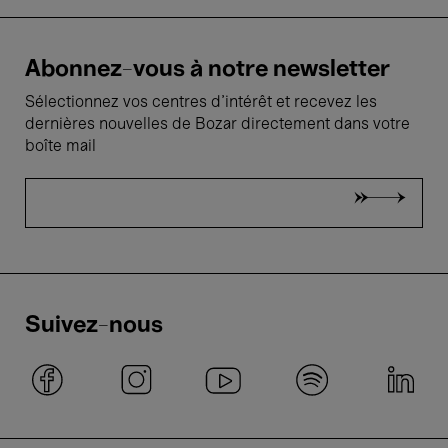
Abonnez-vous à notre newsletter
Sélectionnez vos centres d'intérêt et recevez les
dernières nouvelles de Bozar directement dans votre
boîte mail
Suivez-nous