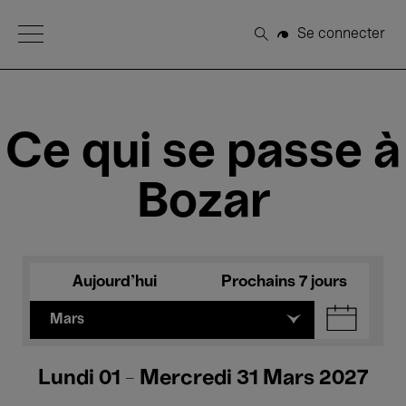
Open Menu
Se connecter
Rechercher
Ce qui se passe à
Bozar
Aujourd'hui
Prochains 7 jours
Mars
Lundi 01 - Mercredi 31 Mars 2027