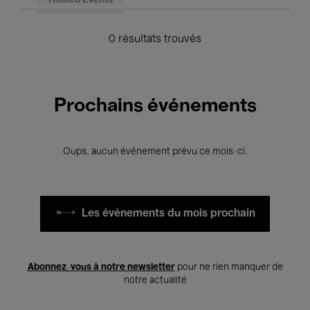
Hosted Events
0 résultats trouvés
Prochains événements
Oups, aucun événement prévu ce mois-ci.
Les événements du mois prochain
Abonnez-vous à notre newsletter
pour ne rien manquer de
notre actualité