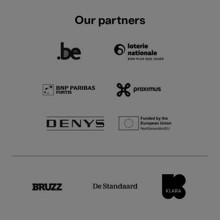
Our partners