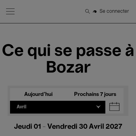
Open Menu
Se connecter
Rechercher
Ce qui se passe à
Bozar
Aujourd'hui
Prochains 7 jours
Avril
Jeudi 01 - Vendredi 30 Avril 2027