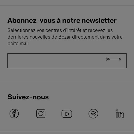
Abonnez-vous à notre newsletter
Sélectionnez vos centres d'intérêt et recevez les
dernières nouvelles de Bozar directement dans votre
boîte mail
Suivez-nous