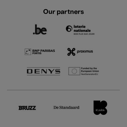
Our partners