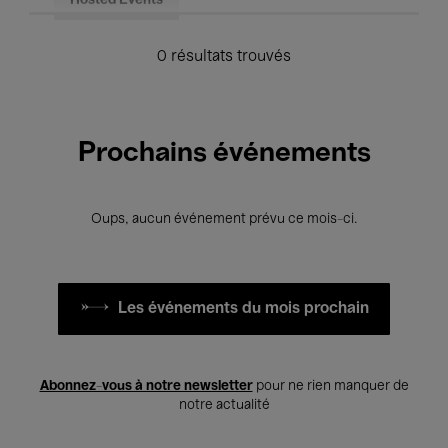
Hosted Events
0 résultats trouvés
Prochains événements
Oups, aucun événement prévu ce mois-ci.
Les événements du mois prochain
Abonnez-vous à notre newsletter
pour ne rien manquer de
notre actualité