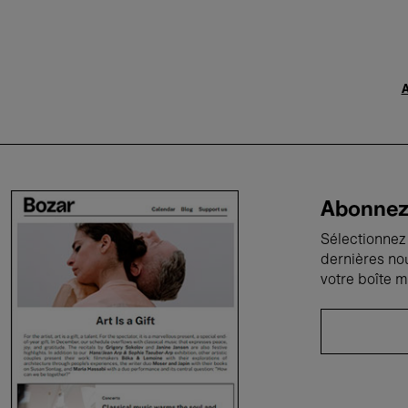
A
Abonnez-
Sélectionnez 
dernières no
votre boîte m