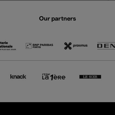
Our partners