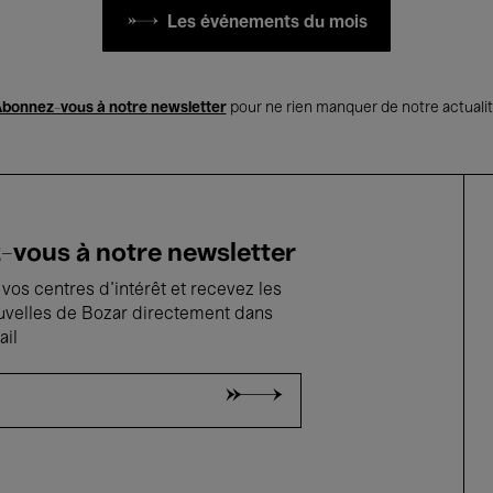
Les événements du mois
bonnez-vous à notre newsletter
pour ne rien manquer de notre actuali
vous à notre newsletter
vos centres d'intérêt et recevez les
uvelles de Bozar directement dans
ail