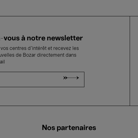
vous à notre newsletter
vos centres d'intérêt et recevez les
uvelles de Bozar directement dans
ail
Nos partenaires