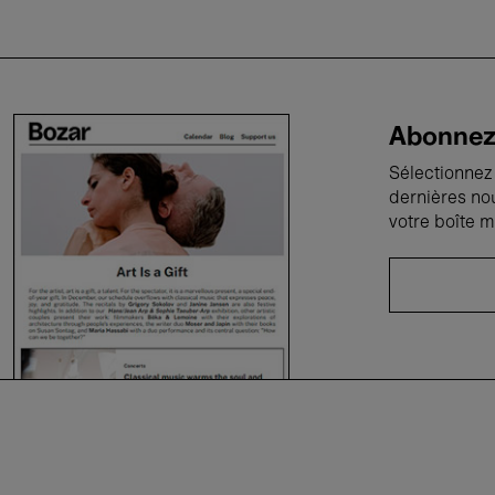
Abonnez-
Sélectionnez 
dernières no
votre boîte m