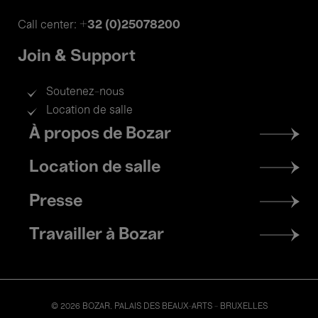
+32 (0)25078200
Call center:
Join & Support
Soutenez-nous
Location de salle
Footer
À propos de Bozar
menu
Location de salle
Presse
Travailler à Bozar
© 2026 BOZAR. PALAIS DES BEAUX-ARTS - BRUXELLES