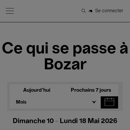
Open Menu
Se connecter
Rechercher
Ce qui se passe à
Bozar
Aujourd'hui
Prochains 7 jours
Mois
Dimanche 10 - Lundi 18 Mai 2026