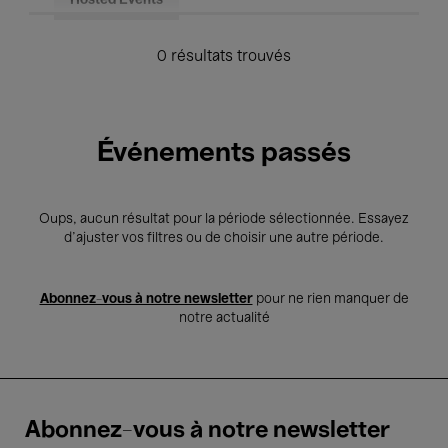
Hosted Events
0 résultats trouvés
Événements passés
Oups, aucun résultat pour la période sélectionnée. Essayez
d’ajuster vos filtres ou de choisir une autre période.
Abonnez-vous à notre newsletter
pour ne rien manquer de
notre actualité
Abonnez-vous à notre newsletter