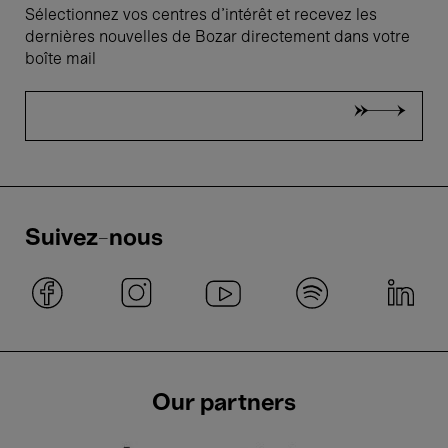
Sélectionnez vos centres d'intérêt et recevez les
dernières nouvelles de Bozar directement dans votre
boîte mail
Suivez-nous
Our partners