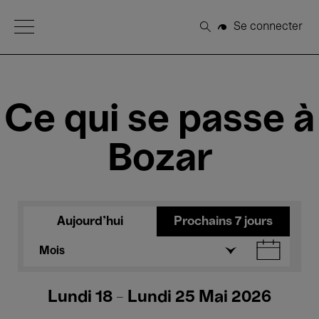
Open Menu
Se connecter
Rechercher
Ce qui se passe à
Bozar
Aujourd'hui
Prochains 7 jours
Mois
Lundi 18 - Lundi 25 Mai 2026