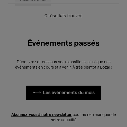
Hosted Events
0 résultats trouvés
Événements passés
Découvrez ci-dessous nos expositions, ainsi que nos
événements en cours et à venir. À très bientôt à Bozar !
Les événements du mois
Abonnez-vous à notre newsletter
pour ne rien manquer de
notre actualité