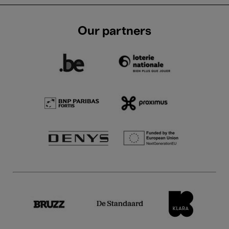
Our partners