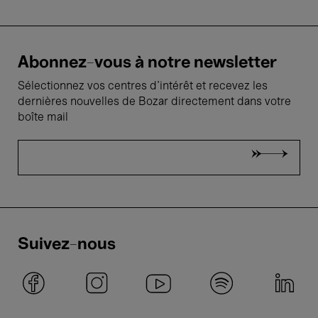
Abonnez-vous à notre newsletter
Sélectionnez vos centres d'intérêt et recevez les
dernières nouvelles de Bozar directement dans votre
boîte mail
Suivez-nous