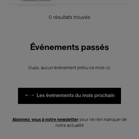
Hosted Events
0 résultats trouvés
Événements passés
Oups, aucun événement prévu ce mois-ci.
Les événements du mois prochain
Abonnez-vous à notre newsletter
pour ne rien manquer de
notre actualité