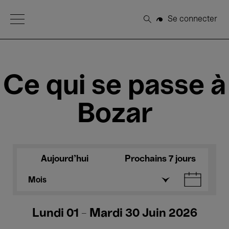
Open Menu
Se connecter
Rechercher
Ce qui se passe à
Bozar
Aujourd'hui
Prochains 7 jours
Mois
Lundi 01 - Mardi 30 Juin 2026