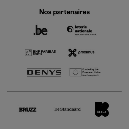
Nos partenaires