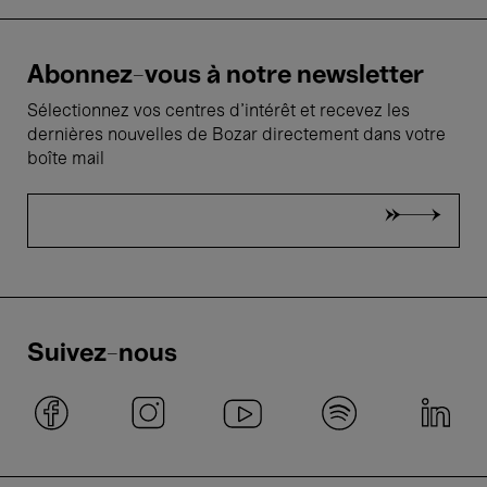
Abonnez-vous à notre newsletter
Sélectionnez vos centres d'intérêt et recevez les
dernières nouvelles de Bozar directement dans votre
boîte mail
Suivez-nous