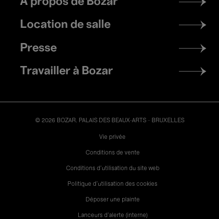
À propos de Bozar
menu
Location de salle
Presse
Travailler à Bozar
© 2026 BOZAR. PALAIS DES BEAUX-ARTS - BRUXELLES
Legal
Vie privée
Conditions de vente
Conditions d'utilisation du site web
Politique d'utilisation des cookies
Déposer une plainte
Lanceurs d’alerte (interne)