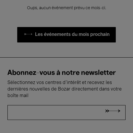
Oups, aucun événement prévu ce mois-ci.
Les événements du mois prochain
Abonnez-vous à notre newsletter
Sélectionnez vos centres d'intérêt et recevez les
dernières nouvelles de Bozar directement dans votre
boîte mail