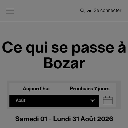
Open Menu
Se connecter
Rechercher
Ce qui se passe à
Bozar
Aujourd'hui
Prochains 7 jours
Août
Samedi 01 - Lundi 31 Août 2026