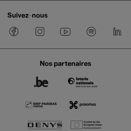
Suivez-nous
Nos partenaires