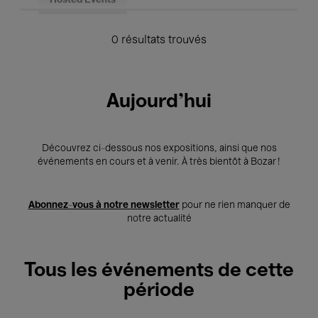
Hosted Events
0 résultats trouvés
Aujourd'hui
Découvrez ci-dessous nos expositions, ainsi que nos
événements en cours et à venir. À très bientôt à Bozar !
Abonnez-vous à notre newsletter
pour ne rien manquer de
notre actualité
Tous les événements de cette
période